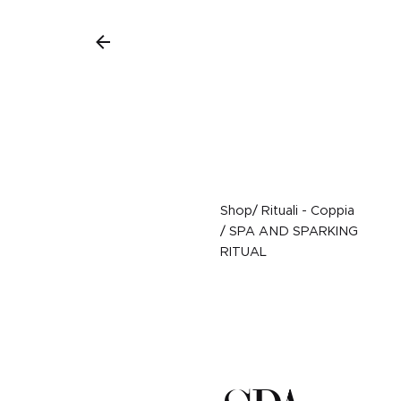
Shop
/
Rituali - Coppia
/
SPA AND SPARKING
RITUAL