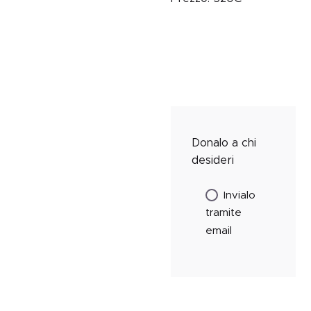
Donalo a chi
desideri
Invialo
tramite
email