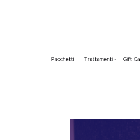
Pacchetti
Trattamenti
Gift C