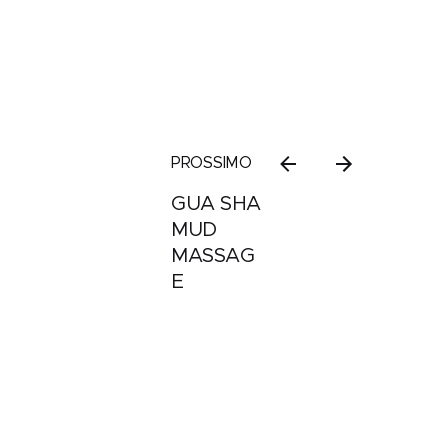
PROSSIMO
GUA SHA
MUD
MASSAG
E