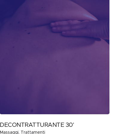
DECONTRATTURANTE 30'
Massaggi
Trattamenti