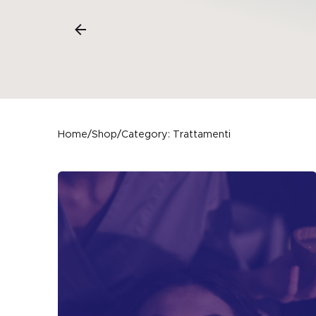
Home
/
Shop
/
Category: Trattamenti