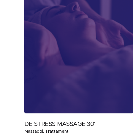
DE STRESS MASSAGE 30'
Massaggi
Trattamenti