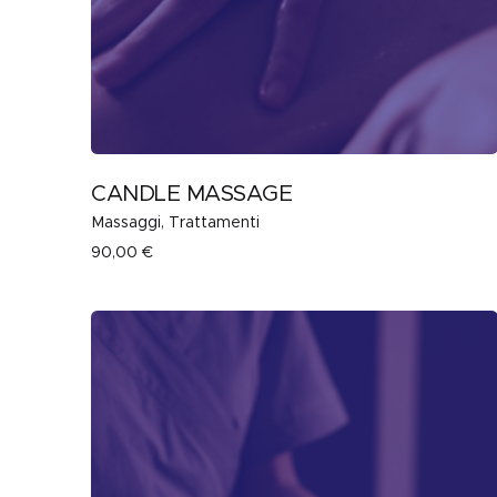
CANDLE MASSAGE
Massaggi
Trattamenti
90,00
€