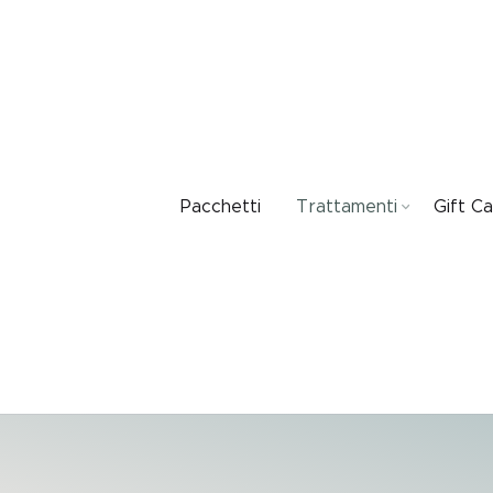
Pacchetti
Trattamenti
Gift C