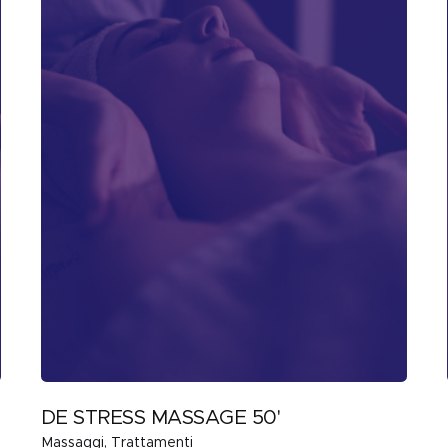
DE STRESS MASSAGE 50'
Massaggi
Trattamenti