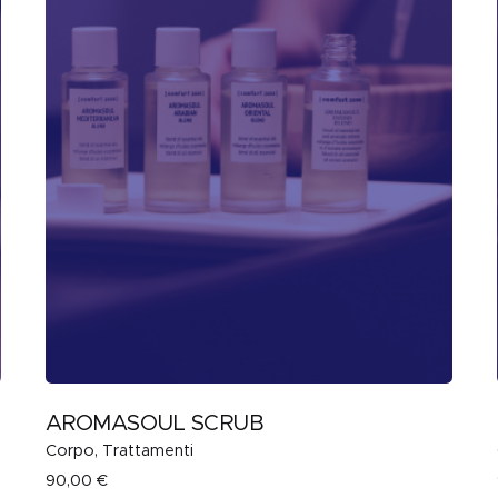
AROMASOUL SCRUB
Corpo
Trattamenti
90,00
€