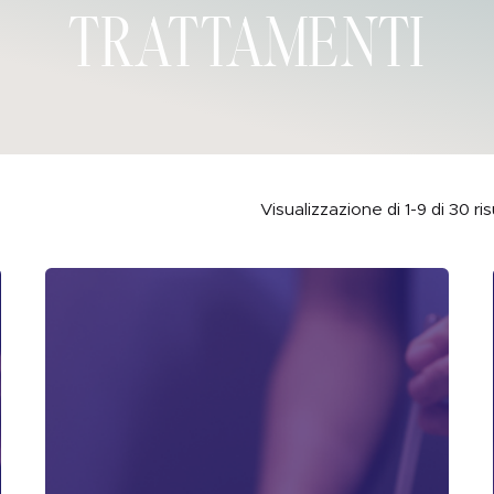
trattamenti
Visualizzazione di 1-9 di 30 ris