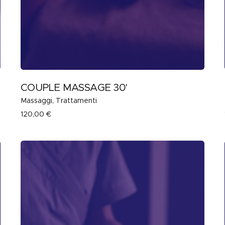
COUPLE MASSAGE 30'
Massaggi
Trattamenti
120,00
€