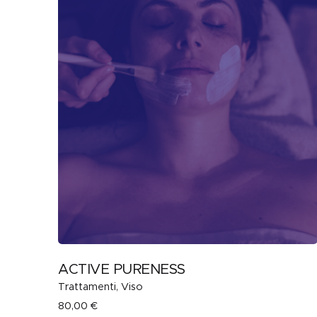
ACTIVE PURENESS
Trattamenti
Viso
80,00
€